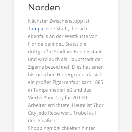
Norden
Nächster Zwischenstopp ist
Tampa
, eine Stadt, die sich
ebenfalls an der Westküste von
Florida befindet. Sie ist die
drittgrößte Stadt im Bundesstaat
und wird auch als Hauptstadt der
Zigarre bezeichnet. Dies hat einen
historischen Hintergrund, da sich
ein großer Zigarrenfabrikant 1885
in Tampa niederließ und das
Viertel Ybor City für 20.000
Arbeiter errichtete. Heute ist Ybor
City jede Reise wert. Trubel auf
den Straßen,
Shoppingmöglichkeiten hinter