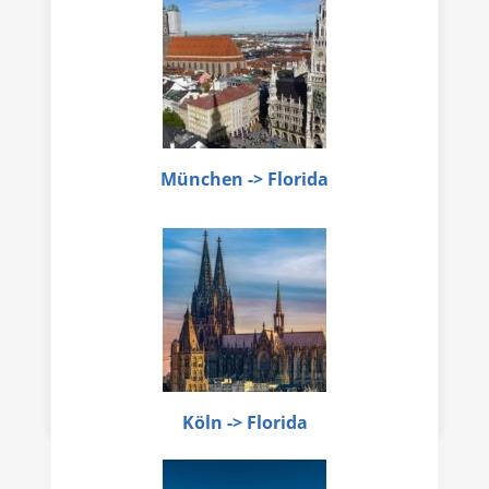
München -> Florida
Köln -> Florida