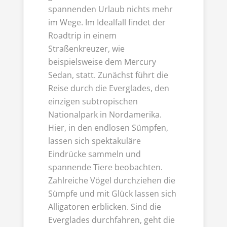
spannenden Urlaub nichts mehr
im Wege. Im Idealfall findet der
Roadtrip in einem
Straßenkreuzer, wie
beispielsweise dem Mercury
Sedan, statt. Zunächst führt die
Reise durch die Everglades, den
einzigen subtropischen
Nationalpark in Nordamerika.
Hier, in den endlosen Sümpfen,
lassen sich spektakuläre
Eindrücke sammeln und
spannende Tiere beobachten.
Zahlreiche Vögel durchziehen die
Sümpfe und mit Glück lassen sich
Alligatoren erblicken. Sind die
Everglades durchfahren, geht die