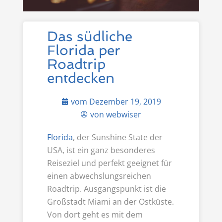
Das südliche
Florida per
Roadtrip
entdecken
vom
Dezember 19, 2019
von
webwiser
Florida
, der Sunshine State der
USA, ist ein ganz besonderes
Reiseziel und perfekt geeignet für
einen abwechslungsreichen
Roadtrip. Ausgangspunkt ist die
Großstadt Miami an der Ostküste.
Von dort geht es mit dem