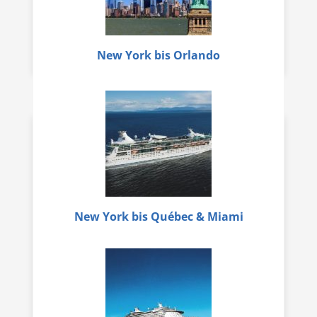
New York bis Orlando
New York bis Québec & Miami