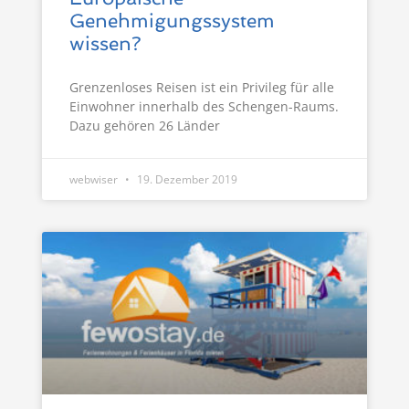
Genehmigungssystem
wissen?
Grenzenloses Reisen ist ein Privileg für alle
Einwohner innerhalb des Schengen-Raums.
Dazu gehören 26 Länder
webwiser
19. Dezember 2019