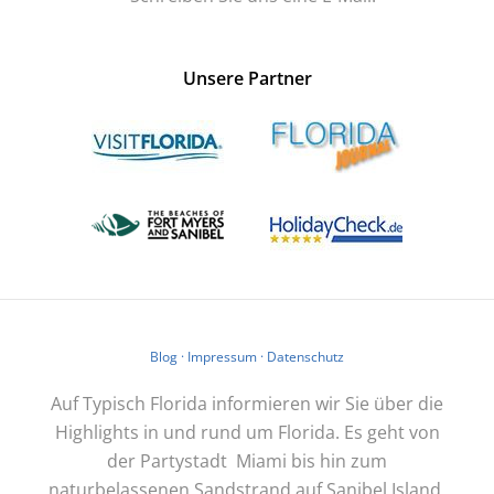
Unsere Partner
Blog
·
Impressum
·
Datenschutz
Auf Typisch Florida informieren wir Sie über die
Highlights in und rund um Florida. Es geht von
der Partystadt Miami bis hin zum
naturbelassenen Sandstrand auf Sanibel Island.