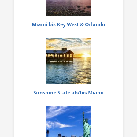
Miami bis Key West & Orlando
Sunshine State ab/bis Miami