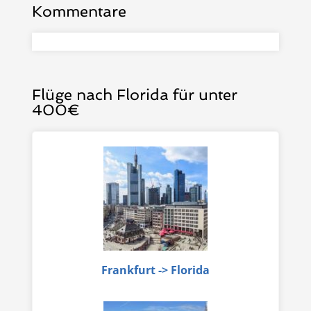
Kommentare
Flüge nach Florida für unter
400€
Frankfurt -> Florida