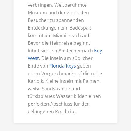
verbringen. Weltberühmte
Museum und der Zoo laden
Besucher zu spannenden
Entdeckungen ein. Badespaß
kommt am Miami Beach auf.
Bevor die Heimreise beginnt,
lohnt sich ein Abstecher nach
Key
West
. Die Inseln am südlichen
Ende von
Florida Keys
geben
einen Vorgeschmack auf die nahe
Karibik. Kleine Inseln mit Palmen,
weiße Sandstrände und
türkisblaues Wasser bilden einen
perfekten Abschluss für den
gelungenen Roadtrip.