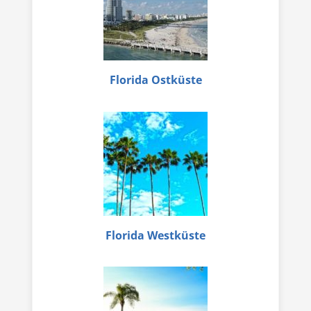
Florida Ostküste
Florida Westküste