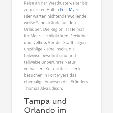
Reise an der Westküste weiter bis
zum ersten Halt in
Fort Myers
.
Hier warten nichtendenwollende
weiße Sandstrände auf den
Urlauber. Die Region ist Heimat
für Meeresschildkröten, Seekühe
und Delfine. Vor der Stadt liegen
unzählige kleine Inseln, die
teilweise bewohnt sind und
teilweise unberührte Natur
vorweisen. Kulturinteressierte
besuchen in Fort Myers das
ehemalige Anwesen des Erfinders
Thomas Alva Edison.
Tampa und
Orlando im