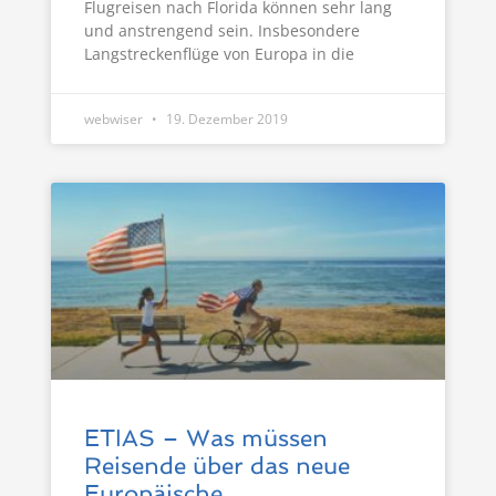
Flugreisen nach Florida können sehr lang
und anstrengend sein. Insbesondere
Langstreckenflüge von Europa in die
webwiser
19. Dezember 2019
ETIAS – Was müssen
Reisende über das neue
Europäische