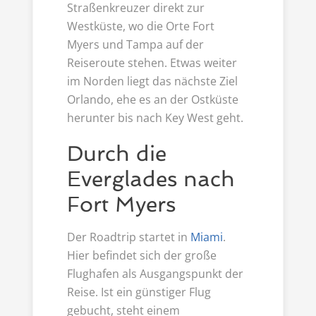
Straßenkreuzer direkt zur
Westküste, wo die Orte Fort
Myers und Tampa auf der
Reiseroute stehen. Etwas weiter
im Norden liegt das nächste Ziel
Orlando, ehe es an der Ostküste
herunter bis nach Key West geht.
Durch die
Everglades nach
Fort Myers
Der Roadtrip startet in
Miami
.
Hier befindet sich der große
Flughafen als Ausgangspunkt der
Reise. Ist ein günstiger Flug
gebucht, steht einem