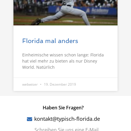
Florida mal anders
Einheimische wissen schon lange: Florida
hat viel mehr zu bieten als nur Disney
World. Natürlich
webwiser
19. Dezember 2019
Haben Sie Fragen?
kontakt@typisch-florida.de
Schreiben Sie uns eine E-Mail.