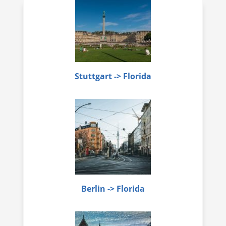
Stuttgart -> Florida
Berlin -> Florida