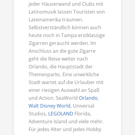
jeder Häuserwand und Clubs mit
Latinomusik lassen Touristen von
Lateinamerika träumen.
Selbstverständlich können auch
heute noch in Tampa erstklassige
Zigarren geraucht werden. Im
Anschluss an die gute Zigarre
geht die Reise weiter nach
Orlando, die Hauptstadt der
Themenparks. Eine unwirkliche
Stadt wartet auf die Urlauber mit
einer riesigen Auswahl an Spaß
und Action. SeaWorld
Orlando
,
Walt Disney World
, Universal
Studios,
LEGOLAND
Florida,
Adventure Island und viele mehr.
Für jedes Alter und jedes Hobby