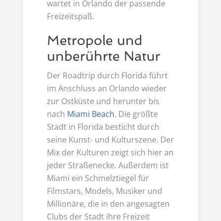
wartet in Orlando der passende
Freizeitspaß.
Metropole und
unberührte Natur
Der Roadtrip durch Florida führt
im Anschluss an Orlando wieder
zur Ostküste und herunter bis
nach
Miami Beach
. Die größte
Stadt in Florida besticht durch
seine Kunst- und Kulturszene. Der
Mix der Kulturen zeigt sich hier an
jeder Straßenecke. Außerdem ist
Miami ein Schmelztiegel für
Filmstars, Models, Musiker und
Millionäre, die in den angesagten
Clubs der Stadt ihre Freizeit