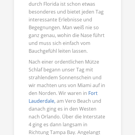
durch Florida ist schon etwas
besonderes und bietet jeden Tag
interessante Erlebnisse und
Begegnungen. Man weiß nie so
ganz genau, wohin die Nase führt
und muss sich einfach vom
Bauchgefühl leiten lassen.
Nach einer ordentlichen Mütze
Schlaf begann unser Tag mit
strahlendem Sonnenschein und
wir machten uns von Miami auf in
den Norden. Wir waren in
Fort
Lauderdale,
am Vero Beach und
danach ging es in den Westen
nach Orlando. Über die Interstate
4 ging es dann langsam in
Richtung Tampa Bay. Angelangt