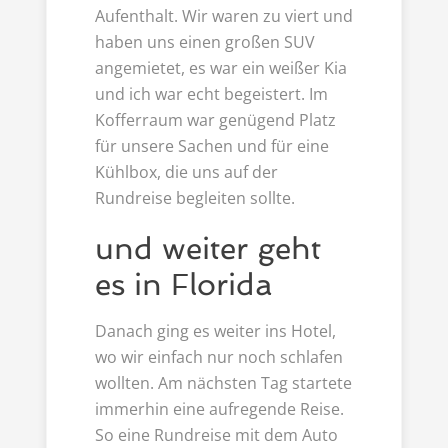
Aufenthalt. Wir waren zu viert und
haben uns einen großen SUV
angemietet, es war ein weißer Kia
und ich war echt begeistert. Im
Kofferraum war genügend Platz
für unsere Sachen und für eine
Kühlbox, die uns auf der
Rundreise begleiten sollte.
und weiter geht
es in Florida
Danach ging es weiter ins Hotel,
wo wir einfach nur noch schlafen
wollten. Am nächsten Tag startete
immerhin eine aufregende Reise.
So eine Rundreise mit dem Auto