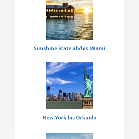
Sunshine State ab/bis Miami
New York bis Orlando