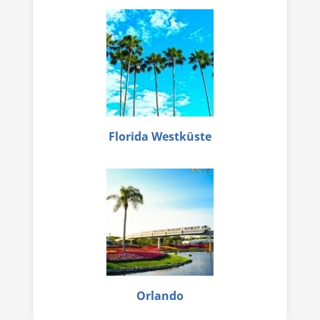
Florida Westküste
Orlando