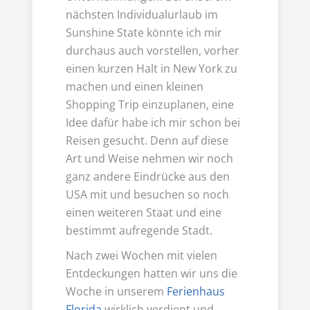
nächsten Individualurlaub im
Sunshine State könnte ich mir
durchaus auch vorstellen, vorher
einen kurzen Halt in New York zu
machen und einen kleinen
Shopping Trip einzuplanen, eine
Idee dafür habe ich mir schon bei
Reisen gesucht. Denn auf diese
Art und Weise nehmen wir noch
ganz andere Eindrücke aus den
USA mit und besuchen so noch
einen weiteren Staat und eine
bestimmt aufregende Stadt.
Nach zwei Wochen mit vielen
Entdeckungen hatten wir uns die
Woche in unserem
Ferienhaus
Florida
wirklich verdient und