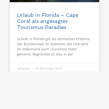
Urlaub in Florida – Cape
Coral als angesagtes
Tourismus Paradies
Urlaub in Florida gilt als ultimatives Erlebnis.
Der Bundesstaat im Südosten der USA wird
im Volksmund auch „Sunshine State“
genannt. Begründet ist dies in der
webwiser
19. Dezember 2019