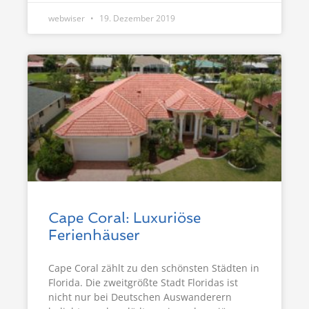
webwiser
19. Dezember 2019
Cape Coral: Luxuriöse
Ferienhäuser
Cape Coral zählt zu den schönsten Städten in
Florida. Die zweitgrößte Stadt Floridas ist
nicht nur bei Deutschen Auswanderern