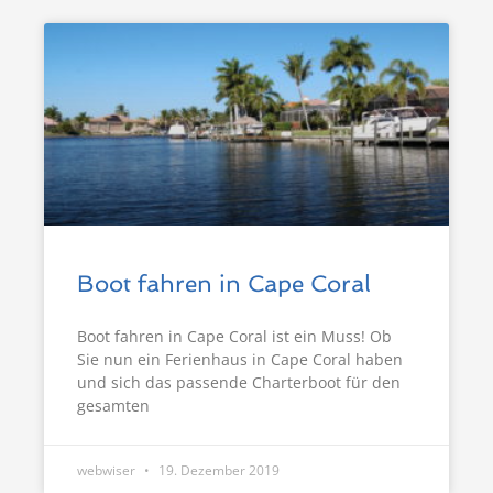
Boot fahren in Cape Coral
Boot fahren in Cape Coral ist ein Muss! Ob
Sie nun ein Ferienhaus in Cape Coral haben
und sich das passende Charterboot für den
gesamten
webwiser
19. Dezember 2019