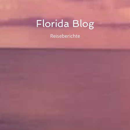
Florida Blog
Reiseberichte