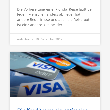
Die Vorbereitung einer Florida Reise läuft bei
jedem Menschen anders ab. Jeder hat
andere Bedürfnisse und auch die Reiseroute
ist eine andere. Um bei der
webwiser
19. Dezember 2019