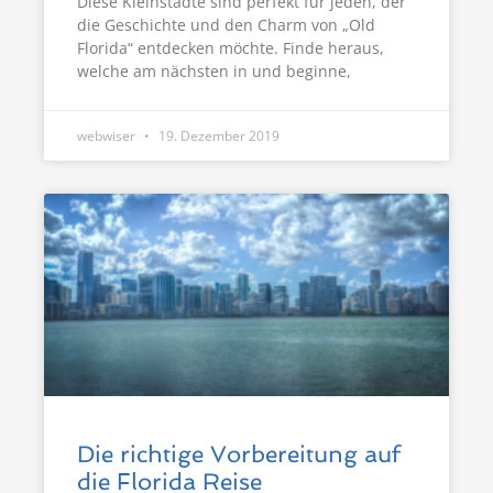
Diese Kleinstädte sind perfekt für jeden, der
die Geschichte und den Charm von „Old
Florida“ entdecken möchte. Finde heraus,
welche am nächsten in und beginne,
webwiser
19. Dezember 2019
Die richtige Vorbereitung auf
die Florida Reise