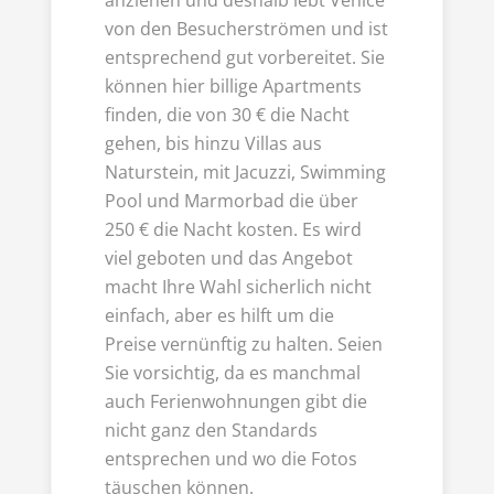
von den Besucherströmen und ist
entsprechend gut vorbereitet. Sie
können hier billige Apartments
finden, die von 30 € die Nacht
gehen, bis hinzu Villas aus
Naturstein, mit Jacuzzi, Swimming
Pool und Marmorbad die über
250 € die Nacht kosten. Es wird
viel geboten und das Angebot
macht Ihre Wahl sicherlich nicht
einfach, aber es hilft um die
Preise vernünftig zu halten. Seien
Sie vorsichtig, da es manchmal
auch Ferienwohnungen gibt die
nicht ganz den Standards
entsprechen und wo die Fotos
täuschen können.