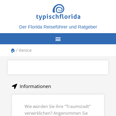
Der Florida Reiseführer und Ratgeber
🏠
/
Venice
Informationen
Wie würden Sie ihre “Traumstadt”
verwirklichen? Angenommen Sie