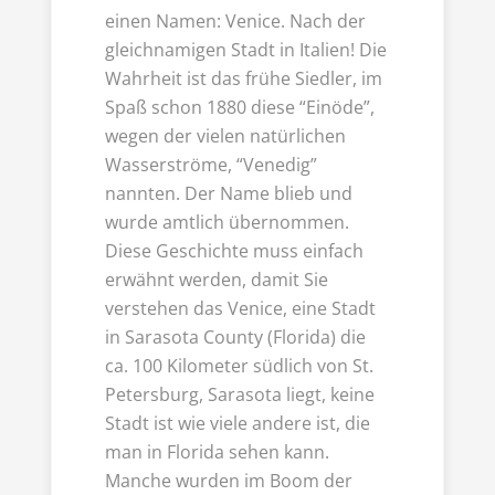
einen Namen: Venice. Nach der
gleichnamigen Stadt in Italien! Die
Wahrheit ist das frühe Siedler, im
Spaß schon 1880 diese “Einöde”,
wegen der vielen natürlichen
Wasserströme, “Venedig”
nannten. Der Name blieb und
wurde amtlich übernommen.
Diese Geschichte muss einfach
erwähnt werden, damit Sie
verstehen das Venice, eine Stadt
in Sarasota County (Florida) die
ca. 100 Kilometer südlich von St.
Petersburg, Sarasota liegt, keine
Stadt ist wie viele andere ist, die
man in Florida sehen kann.
Manche wurden im Boom der