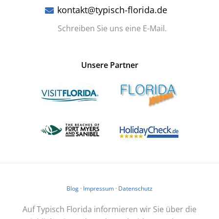
kontakt@typisch-florida.de
Schreiben Sie uns eine E-Mail.
Unsere Partner
Blog
·
Impressum
·
Datenschutz
Auf Typisch Florida informieren wir Sie über die