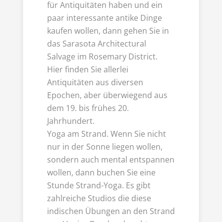
für Antiquitäten haben und ein
paar interessante antike Dinge
kaufen wollen, dann gehen Sie in
das Sarasota Architectural
Salvage im Rosemary District.
Hier finden Sie allerlei
Antiquitäten aus diversen
Epochen, aber überwiegend aus
dem 19. bis frühes 20.
Jahrhundert.
Yoga am Strand. Wenn Sie nicht
nur in der Sonne liegen wollen,
sondern auch mental entspannen
wollen, dann buchen Sie eine
Stunde Strand-Yoga. Es gibt
zahlreiche Studios die diese
indischen Übungen an den Strand