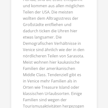
und kommen aus allen möglichen
Teilen der USA. Die meisten
wollten dem Alltragsstress der
Großstädte entfliehen und
dadurch ticken die Uhren hier
etwas langsamer. Die
Demografischen Verhältnisse in
Venice sind ähnlich wie der in den
nördlicheren Teilen von Sarasota.
Meist wohnen hier kaukasische
Familien der amerikanischen
Middle Class. Tendenziell gibt es
in Venice mehr Familien als in
Orten wie Treasure Island oder
klassischen Urlaubsorten. Einige
Familien sind wegen der
Tourismusaktivitäten hergezogen