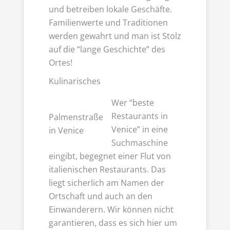
und betreiben lokale Geschäfte.
Familienwerte und Traditionen
werden gewahrt und man ist Stolz
auf die “lange Geschichte” des
Ortes!
Kulinarisches
Wer “beste
Restaurants in
Palmenstraße
Venice” in eine
in Venice
Suchmaschine
eingibt, begegnet einer Flut von
italienischen Restaurants. Das
liegt sicherlich am Namen der
Ortschaft und auch an den
Einwanderern. Wir können nicht
garantieren, dass es sich hier um