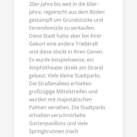
20er-Jahre bis weit in die 60er-
Jahre, regelrecht aus dem Boden
gestampft um Grundstücke und
Feriendomizile zu verkaufen.
Diese Stadt hatte aber bei ihrer
Geburt eine andere Triebkraft
und diese steckt in ihren Genen.
Es wurde beispielsweise, ein
Amphittheater direkt am Strand
gebaut. Viele kleine Stadtparks.
Die Straßenallees erhielten
großzügige Mittelstreifen und
wurden mit majestätischen
Palmen versehen. Die Stadtparks
erhielten verschnörkelte
Gartenpavillons und viele
Springbrunnen (nach