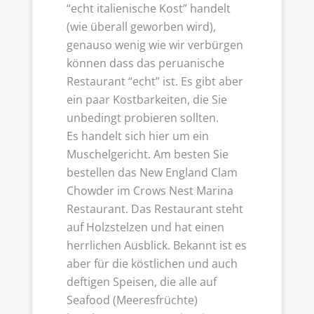
“echt italienische Kost” handelt
(wie überall geworben wird),
genauso wenig wie wir verbürgen
können dass das peruanische
Restaurant “echt” ist. Es gibt aber
ein paar Kostbarkeiten, die Sie
unbedingt probieren sollten.
Es handelt sich hier um ein
Muschelgericht. Am besten Sie
bestellen das New England Clam
Chowder im Crows Nest Marina
Restaurant. Das Restaurant steht
auf Holzstelzen und hat einen
herrlichen Ausblick. Bekannt ist es
aber für die köstlichen und auch
deftigen Speisen, die alle auf
Seafood (Meeresfrüchte)