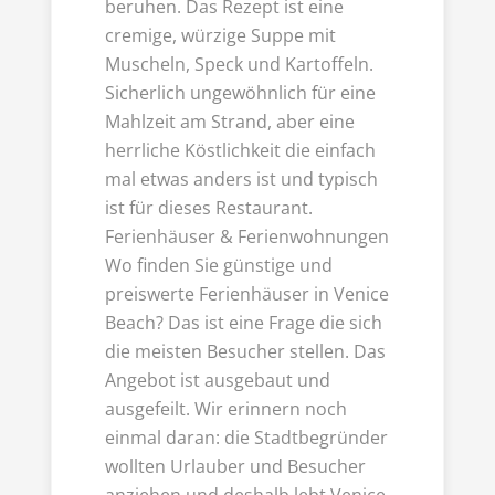
beruhen. Das Rezept ist eine
cremige, würzige Suppe mit
Muscheln, Speck und Kartoffeln.
Sicherlich ungewöhnlich für eine
Mahlzeit am Strand, aber eine
herrliche Köstlichkeit die einfach
mal etwas anders ist und typisch
ist für dieses Restaurant.
Ferienhäuser & Ferienwohnungen
Wo finden Sie günstige und
preiswerte Ferienhäuser in Venice
Beach? Das ist eine Frage die sich
die meisten Besucher stellen. Das
Angebot ist ausgebaut und
ausgefeilt. Wir erinnern noch
einmal daran: die Stadtbegründer
wollten Urlauber und Besucher
anziehen und deshalb lebt Venice