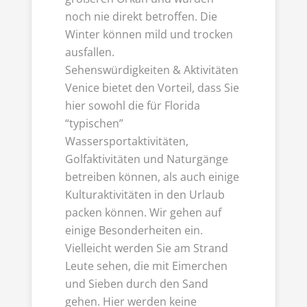
noch nie direkt betroffen. Die
Winter können mild und trocken
ausfallen.
Sehenswürdigkeiten & Aktivitäten
Venice bietet den Vorteil, dass Sie
hier sowohl die für Florida
“typischen”
Wassersportaktivitäten,
Golfaktivitäten und Naturgänge
betreiben können, als auch einige
Kulturaktivitäten in den Urlaub
packen können. Wir gehen auf
einige Besonderheiten ein.
Vielleicht werden Sie am Strand
Leute sehen, die mit Eimerchen
und Sieben durch den Sand
gehen. Hier werden keine