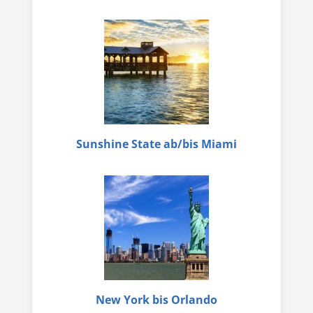
Sunshine State ab/bis Miami
New York bis Orlando