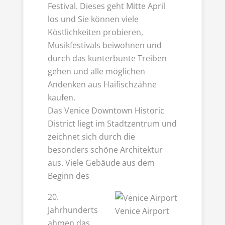
Festival. Dieses geht Mitte April
los und Sie können viele
Köstlichkeiten probieren,
Musikfestivals beiwohnen und
durch das kunterbunte Treiben
gehen und alle möglichen
Andenken aus Haifischzähne
kaufen.
Das Venice Downtown Historic
District liegt im Stadtzentrum und
zeichnet sich durch die
besonders schöne Architektur
aus. Viele Gebäude aus dem
Beginn des
20.
Jahrhunderts
Venice Airport
ahmen das