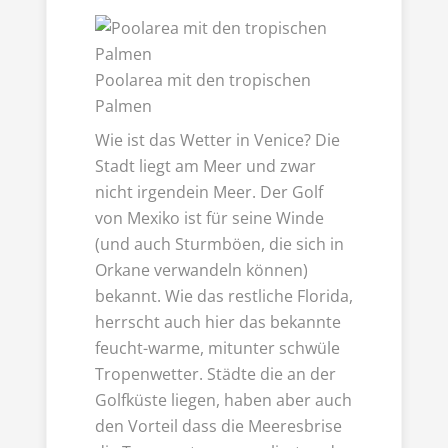
Poolarea mit den tropischen
Palmen
Wie ist das Wetter in Venice? Die
Stadt liegt am Meer und zwar
nicht irgendein Meer. Der Golf
von Mexiko ist für seine Winde
(und auch Sturmböen, die sich in
Orkane verwandeln können)
bekannt. Wie das restliche Florida,
herrscht auch hier das bekannte
feucht-warme, mitunter schwüle
Tropenwetter. Städte die an der
Golfküste liegen, haben aber auch
den Vorteil dass die Meeresbrise