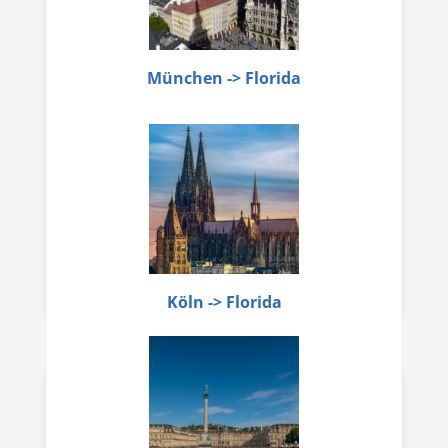
München -> Florida
Köln -> Florida