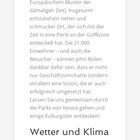
Europäischem Muster der
damaligen Zeit). Insgesamt
entstand ein netter und
schmucker Ort, der sich mit der
Zeit in eine Perle an der Golfküste
entwickelt hat. Die 21.000
Einwohner – und auch die
Besucher – können John Nolen
dankbar dafür sein, dass er nicht
nur Geschäftssinn hatte sondern
vorallem eine Vision, die er auch
erfolgreich umgesetzt hat.
Lassen Sie uns gemeinsam durch
die Parks von Venice gehen und
einige Kulturgüter entdecken!
Wetter und Klima