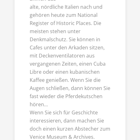
alte, nördliche Italien nach und
gehören heute zum National
Register of Historic Places. Die
meisten stehen unter
Denkmalschutz. Sie können in
Cafes unter den Arkaden sitzen,
mit Deckenventilatoren aus
vergangenen Zeiten, einen Cuba
Libre oder einen kubanischen
Kaffee genießen. Wenn Sie die
Augen schließen, dann können Sie
fast wieder die Pferdekutschen
hören…
Wenn Sie sich für Geschichte
interessieren, dann machen Sie
doch einen kurzen Abstecher zum
Venice Museum & Archives.