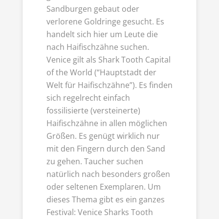
Sandburgen gebaut oder
verlorene Goldringe gesucht. Es
handelt sich hier um Leute die
nach Haifischzähne suchen.
Venice gilt als Shark Tooth Capital
of the World (“Hauptstadt der
Welt für Haifischzähne”). Es finden
sich regelrecht einfach
fossilisierte (versteinerte)
Haifischzähne in allen möglichen
Größen. Es genügt wirklich nur
mit den Fingern durch den Sand
zu gehen. Taucher suchen
natürlich nach besonders großen
oder seltenen Exemplaren. Um
dieses Thema gibt es ein ganzes
Festival: Venice Sharks Tooth