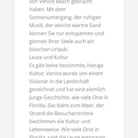
von Venice Beach gebracht
haben. Mit dem
Sonnenuntergang, der ruhigen
Musik, der weiche-warme Sand
können Sie nur entspannen und
gönnen Ihrer Seele auch ein
bisschen Urlaub.
Leute und Kultur
Es gibt keine bestimmte, hiesige
Kultur. Venice wurde von einem
Visionär in die Landschaft
gezeichnet und hat eine ziemlich
junge Geschichte, wie viele Orte in
Florida. Die Nähe zum Meer, der
Strand die Besucherströme
bestimmen die Kultur und
Lebensweise. Wie viele Orte in
Florida, sind die Leute entspannt