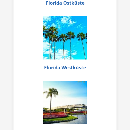
Florida Ostküste
Florida Westküste