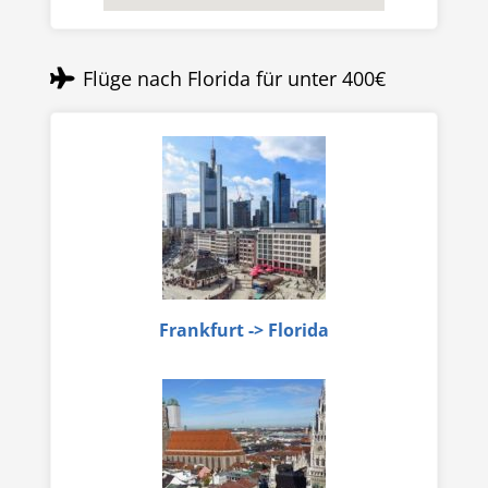
Flüge nach Florida für unter 400€
Frankfurt -> Florida