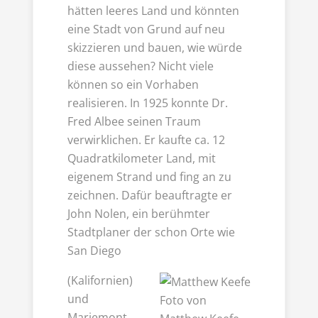
hätten leeres Land und könnten
eine Stadt von Grund auf neu
skizzieren und bauen, wie würde
diese aussehen? Nicht viele
können so ein Vorhaben
realisieren. In 1925 konnte Dr.
Fred Albee seinen Traum
verwirklichen. Er kaufte ca. 12
Quadratkilometer Land, mit
eigenem Strand und fing an zu
zeichnen. Dafür beauftragte er
John Nolen, ein berühmter
Stadtplaner der schon Orte wie
San Diego
(Kalifornien)
und
Foto von
Mariemont