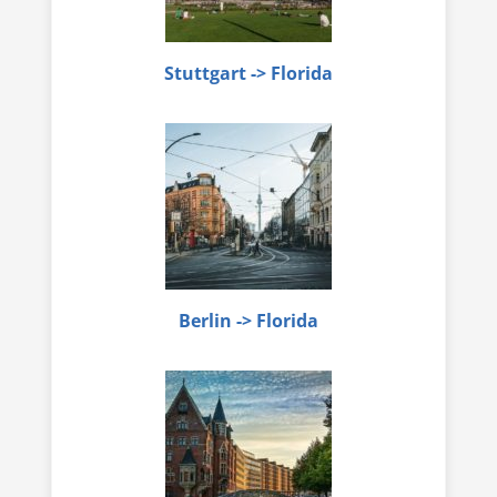
Stuttgart -> Florida
Berlin -> Florida