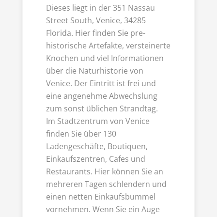
Dieses liegt in der 351 Nassau
Street South, Venice, 34285
Florida. Hier finden Sie pre-
historische Artefakte, versteinerte
Knochen und viel Informationen
über die Naturhistorie von
Venice. Der Eintritt ist frei und
eine angenehme Abwechslung
zum sonst üblichen Strandtag.
Im Stadtzentrum von Venice
finden Sie über 130
Ladengeschäfte, Boutiquen,
Einkaufszentren, Cafes und
Restaurants. Hier können Sie an
mehreren Tagen schlendern und
einen netten Einkaufsbummel
vornehmen. Wenn Sie ein Auge