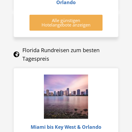
Orlando
Alle günstigen
Hotelangebote anzeigen
Florida Rundreisen zum besten
Tagespreis
Miami bis Key West & Orlando