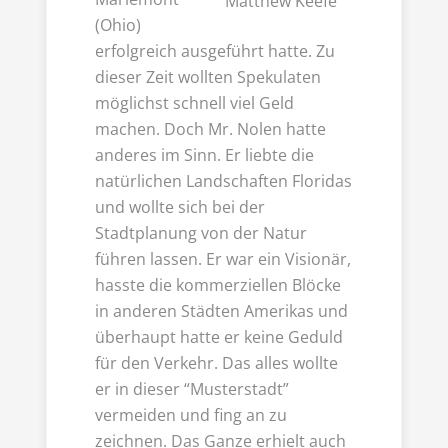
Matthew Keefe
(Ohio)
erfolgreich ausgeführt hatte. Zu
dieser Zeit wollten Spekulaten
möglichst schnell viel Geld
machen. Doch Mr. Nolen hatte
anderes im Sinn. Er liebte die
natürlichen Landschaften Floridas
und wollte sich bei der
Stadtplanung von der Natur
führen lassen. Er war ein Visionär,
hasste die kommerziellen Blöcke
in anderen Städten Amerikas und
überhaupt hatte er keine Geduld
für den Verkehr. Das alles wollte
er in dieser “Musterstadt”
vermeiden und fing an zu
zeichnen. Das Ganze erhielt auch