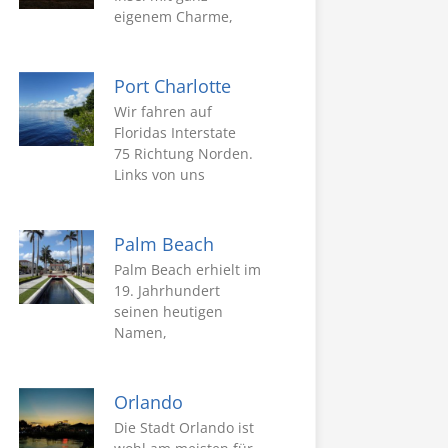
eigenem Charme,
Port Charlotte
Wir fahren auf
Floridas Interstate
75 Richtung Norden.
Links von uns
Palm Beach
Palm Beach erhielt im
19. Jahrhundert
seinen heutigen
Namen,
Orlando
Die Stadt Orlando ist