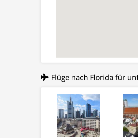
Flüge nach Florida für un