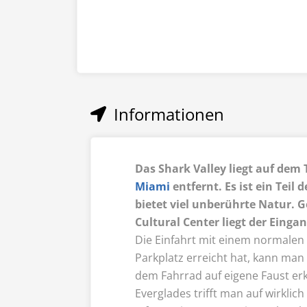
Informationen
Das Shark Valley liegt auf dem
Miami
entfernt. Es ist ein Teil 
bietet viel unberührte Natur. 
Cultural Center liegt der Eingan
Die Einfahrt mit einem normale
Parkplatz erreicht hat, kann man
dem Fahrrad auf eigene Faust erk
Everglades trifft man auf wirklic