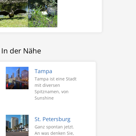
In der Nähe
Tampa
Tampa ist eine Stadt
mit diversen
Spitznamen, von
Sunshine
St. Petersburg
Ganz spontan jetzt.
An was denken Sie,