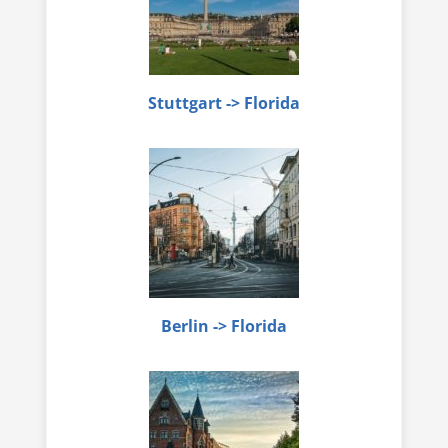
Stuttgart -> Florida
Berlin -> Florida