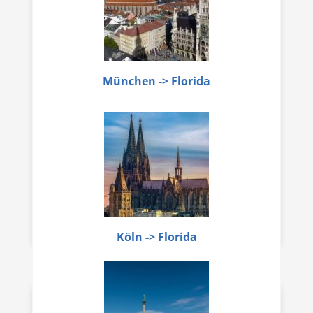
München -> Florida
Köln -> Florida