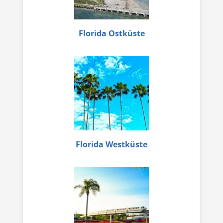
Florida Ostküste
Florida Westküste