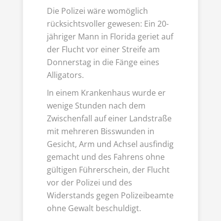
Die Polizei wäre womöglich
rücksichtsvoller gewesen: Ein 20-
jähriger Mann in Florida geriet auf
der Flucht vor einer Streife am
Donnerstag in die Fänge eines
Alligators.
In einem Krankenhaus wurde er
wenige Stunden nach dem
Zwischenfall auf einer Landstraße
mit mehreren Bisswunden in
Gesicht, Arm und Achsel ausfindig
gemacht und des Fahrens ohne
gültigen Führerschein, der Flucht
vor der Polizei und des
Widerstands gegen Polizeibeamte
ohne Gewalt beschuldigt.