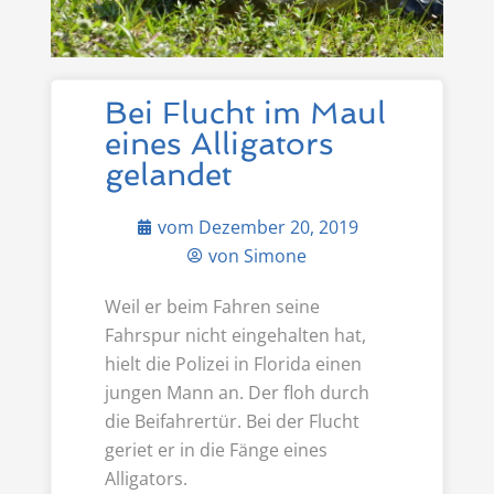
Bei Flucht im Maul
eines Alligators
gelandet
vom
Dezember 20, 2019
von
Simone
Weil er beim Fahren seine
Fahrspur nicht eingehalten hat,
hielt die Polizei in Florida einen
jungen Mann an. Der floh durch
die Beifahrertür. Bei der Flucht
geriet er in die Fänge eines
Alligators.