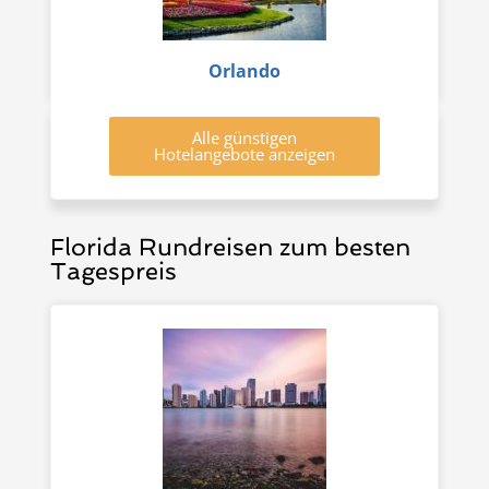
Orlando
Alle günstigen
Hotelangebote anzeigen
Florida Rundreisen zum besten
Tagespreis