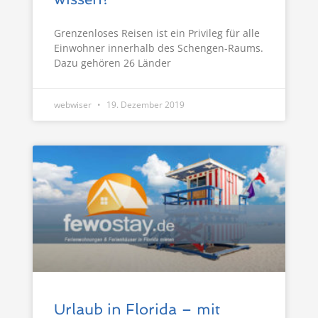
Grenzenloses Reisen ist ein Privileg für alle
Einwohner innerhalb des Schengen-Raums.
Dazu gehören 26 Länder
webwiser
19. Dezember 2019
Urlaub in Florida – mit