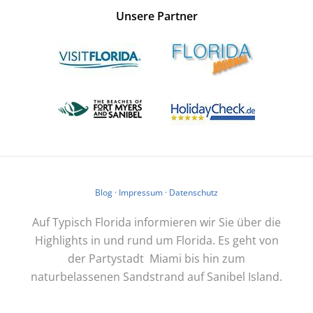
Unsere Partner
Blog
·
Impressum
·
Datenschutz
Auf Typisch Florida informieren wir Sie über die
Highlights in und rund um Florida. Es geht von
der Partystadt Miami bis hin zum
naturbelassenen Sandstrand auf Sanibel Island.