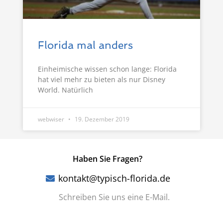
Florida mal anders
Einheimische wissen schon lange: Florida
hat viel mehr zu bieten als nur Disney
World. Natürlich
webwiser
19. Dezember 2019
Haben Sie Fragen?
kontakt@typisch-florida.de
Schreiben Sie uns eine E-Mail.