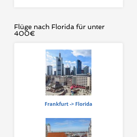
Flüge nach Florida für unter
400€
Frankfurt -> Florida