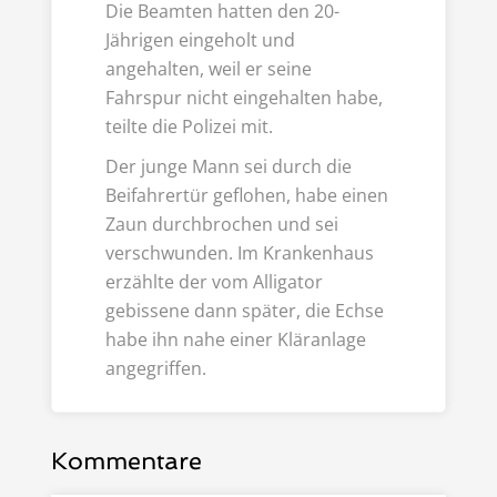
Die Beamten hatten den 20-
Jährigen eingeholt und
angehalten, weil er seine
Fahrspur nicht eingehalten habe,
teilte die Polizei mit.
Der junge Mann sei durch die
Beifahrertür geflohen, habe einen
Zaun durchbrochen und sei
verschwunden. Im Krankenhaus
erzählte der vom Alligator
gebissene dann später, die Echse
habe ihn nahe einer Kläranlage
angegriffen.
Kommentare