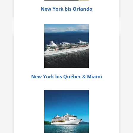
New York bis Orlando
New York bis Québec & Miami