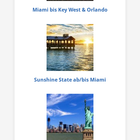
Miami bis Key West & Orlando
Sunshine State ab/bis Miami