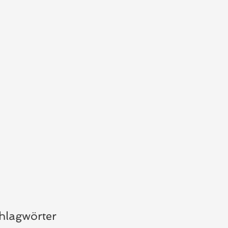
hlagwörter