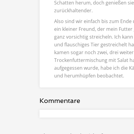
Schatten herum, doch genießen si
zurückhaltender.
Also sind wir einfach bis zum End
ein kleiner Freund, der mein Futter
ganz vorsichtig streicheln. Ich kann
und flauschiges Tier gestreichelt 
kamen sogar noch zwei, drei weiter
Trockenfuttermischung mit Salat h
aufgegessen wurde, habe ich die K
und herumhüpfen beobachtet.
Kommentare